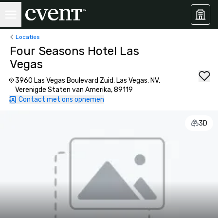
Locaties
Four Seasons Hotel Las
Vegas
3960 Las Vegas Boulevard Zuid, Las Vegas, NV,
Verenigde Staten van Amerika, 89119
Contact met ons opnemen
3D