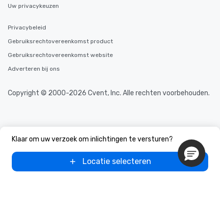
Uw privacykeuzen
Privacybeleid
Gebruiksrechtovereenkomst product
Gebruiksrechtovereenkomst website
Adverteren bij ons
Copyright © 2000-2026 Cvent, Inc. Alle rechten voorbehouden.
Klaar om uw verzoek om inlichtingen te versturen?
Locatie selecteren