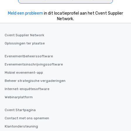
Meld een probleem
in dit locatieprofiel aan het Cvent Supplier
Network.
Cvent Supplier Network
Oplossingen ter plaatse
Evenementbeheerssoftware
Evenementsinschrijvingssoftware
Mobiel evenement-app
Beheer strategische vergaderingen
Internet-enquêtesoftware
Webinarplatform
Cvent Startpagina
Contact met ons opnemen
Klantondersteuning