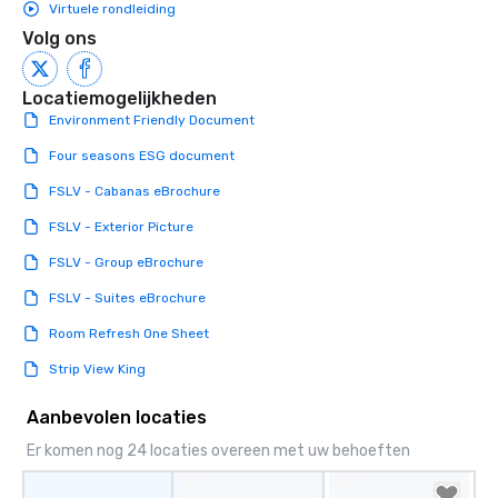
Virtuele rondleiding
Volg ons
Locatiemogelijkheden
Environment Friendly Document
Four seasons ESG document
FSLV - Cabanas eBrochure
FSLV - Exterior Picture
FSLV - Group eBrochure
FSLV - Suites eBrochure
Room Refresh One Sheet
Strip View King
Aanbevolen locaties
Er komen nog 24 locaties overeen met uw behoeften