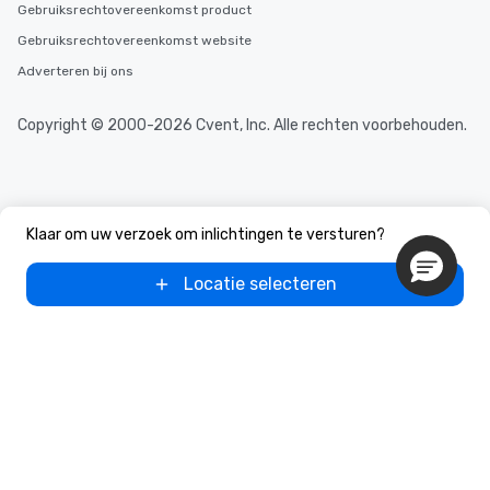
Gebruiksrechtovereenkomst product
Gebruiksrechtovereenkomst website
Adverteren bij ons
Copyright © 2000-2026 Cvent, Inc. Alle rechten voorbehouden.
Klaar om uw verzoek om inlichtingen te versturen?
Locatie selecteren