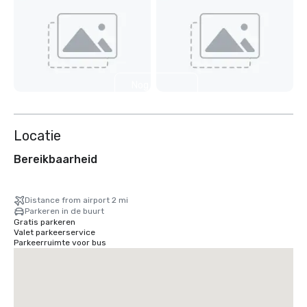
Nog 2
weergeven
Locatie
Bereikbaarheid
Distance from airport 2 mi
Parkeren in de buurt
Gratis parkeren
Valet parkeerservice
Parkeerruimte voor bus