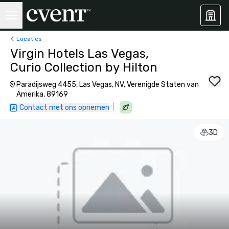
Locaties
Virgin Hotels Las Vegas,
Curio Collection by Hilton
Paradijsweg 4455, Las Vegas, NV, Verenigde Staten van
Amerika, 89169
|
Contact met ons opnemen
3D