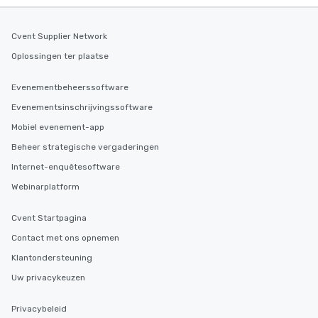
Cvent Supplier Network
Oplossingen ter plaatse
Evenementbeheerssoftware
Evenementsinschrijvingssoftware
Mobiel evenement-app
Beheer strategische vergaderingen
Internet-enquêtesoftware
Webinarplatform
Cvent Startpagina
Contact met ons opnemen
Klantondersteuning
Uw privacykeuzen
Privacybeleid