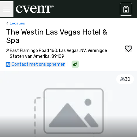
Locaties
The Westin Las Vegas Hotel &
Spa
East Flamingo Road 160, Las Vegas, NV, Verenigde
Staten van Amerika, 89109
|
Contact met ons opnemen
3D