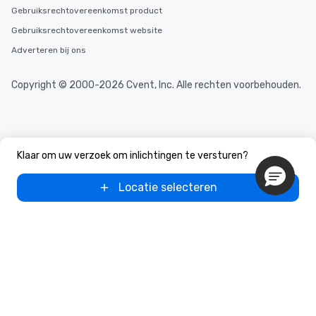
Gebruiksrechtovereenkomst product
Gebruiksrechtovereenkomst website
Adverteren bij ons
Copyright © 2000-2026 Cvent, Inc. Alle rechten voorbehouden.
Klaar om uw verzoek om inlichtingen te versturen?
Locatie selecteren