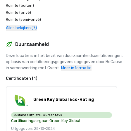
Ruimte (buiten)
Ruimte (privé)
Ruimte (semi-privé)
Alles bekijken (7)
Duurzaamheid
Deze locatie is in het bezit van duurzaamheidscertificeringen, 
op basis van certificeringsgegevens opgegeven door BeCause 
in samenwerking met Cvent.
Meer informatie
Certificaten (1)
Green Key Global Eco-Rating
Sustainability level:
4 Green Keys
Certificeringsorgaan:
Green Key Global
Uitgegeven: 25-10-2024