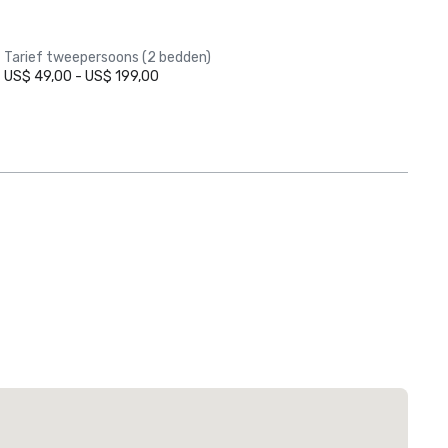
Tarief tweepersoons (2 bedden)
US$ 49,00 - US$ 199,00