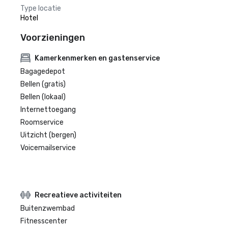
Type locatie
Hotel
Voorzieningen
Kamerkenmerken en gastenservice
Bagagedepot
Bellen (gratis)
Bellen (lokaal)
Internettoegang
Roomservice
Uitzicht (bergen)
Voicemailservice
Recreatieve activiteiten
Buitenzwembad
Fitnesscenter