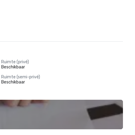
Ruimte (privé)
Beschikbaar
Ruimte (semi-privé)
Beschikbaar