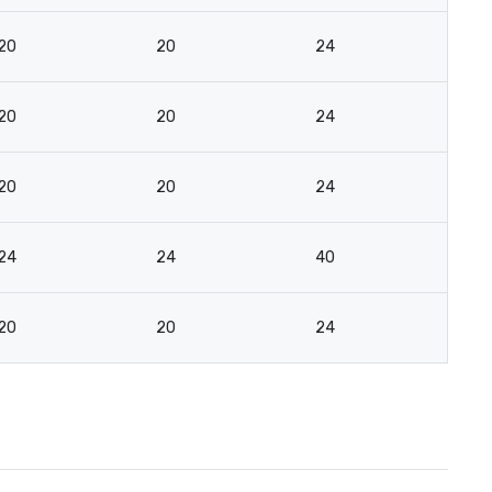
20
20
24
18
20
20
24
18
20
20
24
18
24
24
40
2
20
20
24
18