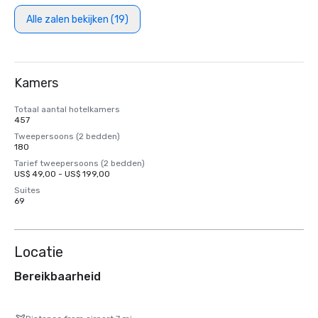
Alle zalen bekijken (19)
Kamers
Totaal aantal hotelkamers
457
Tweepersoons (2 bedden)
180
Tarief tweepersoons (2 bedden)
US$ 49,00 - US$ 199,00
Suites
69
Locatie
Bereikbaarheid