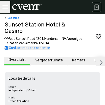
Locaties
Sunset Station Hotel &
Casino
West Sunset Road 1301, Henderson, NV, Verenigde
Staten van Amerika, 89014
Contact met ons opnemen
Overzicht
Vergaderruimte
Kamers
Locat
Locatiedetails
Keten
Independent / Other
Merk
Other Affiliation