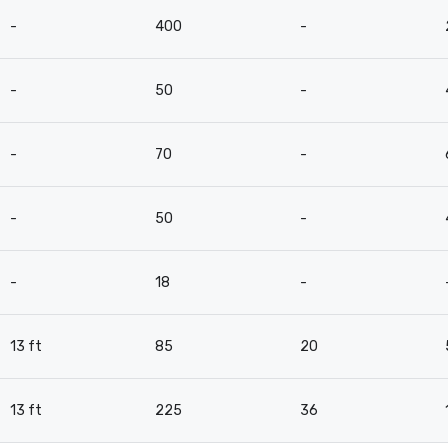
-
400
-
-
50
-
-
70
-
-
50
-
-
18
-
13 ft
85
20
13 ft
225
36