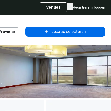
Venues
Registreren
Inloggen
Locatie selecteren
Favorite