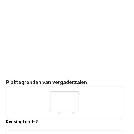
Plattegronden van vergaderzalen
Kensington 1-2