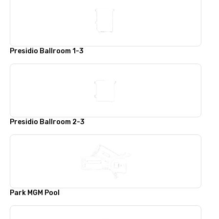
Presidio Ballroom 1-3
Presidio Ballroom 2-3
Park MGM Pool