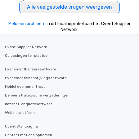
Alle veelgestelde vragen weergeven
Meld een probleem
in dit locatieprofiel aan het Cvent Supplier
Network.
Cvent Supplier Network
Oplossingen ter plaatse
Evenementbeheerssoftware
Evenementsinschrijvingssoftware
Mobiel evenement-app
Beheer strategische vergaderingen
Internet-enquêtesoftware
Webinarplatform
Cvent Startpagina
Contact met ons opnemen