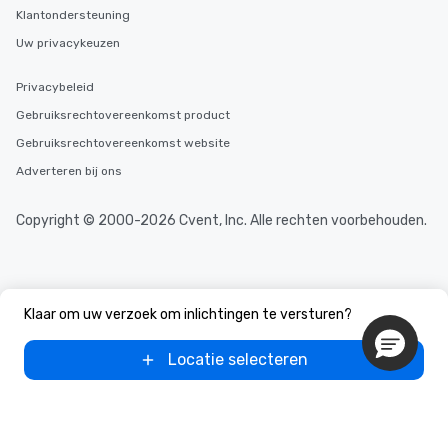
Klantondersteuning
Uw privacykeuzen
Privacybeleid
Gebruiksrechtovereenkomst product
Gebruiksrechtovereenkomst website
Adverteren bij ons
Copyright © 2000-2026 Cvent, Inc. Alle rechten voorbehouden.
Klaar om uw verzoek om inlichtingen te versturen?
Locatie selecteren