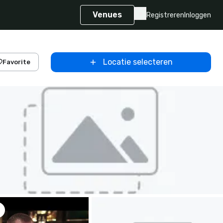
Venues
Registreren
Inloggen
Locatie selecteren
Favorite