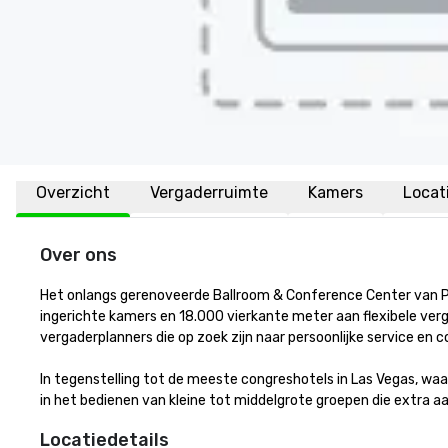
Overzicht
Vergaderruimte
Kamers
Locat
Over ons
Het onlangs gerenoveerde Ballroom & Conference Center van Pa
ingerichte kamers en 18.000 vierkante meter aan flexibele ver
vergaderplanners die op zoek zijn naar persoonlijke service en com
In tegenstelling tot de meeste congreshotels in Las Vegas, waar
in het bedienen van kleine tot middelgrote groepen die extra aa
Locatiedetails