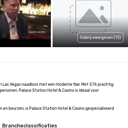
Galerij weergeven (13)
Las Vegas naadloos met een moderne flair. Met 576 prachtig 
rsonen. Palace Station Hotel & Casino is ideaal voor 
 en beurzen, is Palace Station Hotel & Casino gespecialiseerd 
Brancheclassificaties