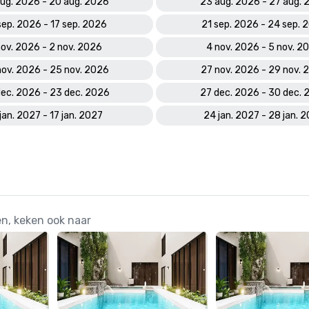
aug. 2026 - 20 aug. 2026
23 aug. 2026 - 27 aug. 
sep. 2026 - 17 sep. 2026
21 sep. 2026 - 24 sep. 
nov. 2026 - 2 nov. 2026
4 nov. 2026 - 5 nov. 2
nov. 2026 - 25 nov. 2026
27 nov. 2026 - 29 nov. 
ec. 2026 - 23 dec. 2026
27 dec. 2026 - 30 dec. 
 jan. 2027 - 17 jan. 2027
24 jan. 2027 - 28 jan. 
en, keken ook naar