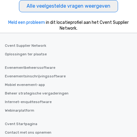
Alle veelgestelde vragen weergeven
Meld een probleem
in dit locatieprofiel aan het Cvent Supplier
Network.
Cvent Supplier Network
Oplossingen ter plaatse
Evenementbeheerssoftware
Evenementsinschrijvingssoftware
Mobiel evenement-app
Beheer strategische vergaderingen
Internet-enquêtesoftware
Webinarplatform
Cvent Startpagina
Contact met ons opnemen