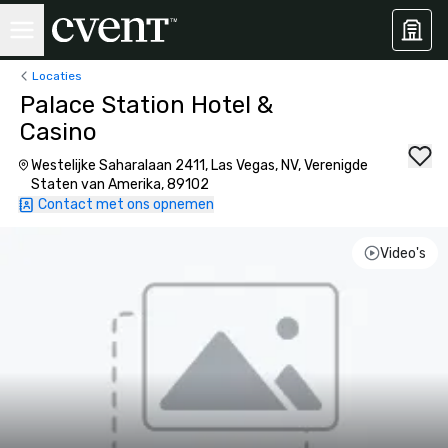
Locaties
Palace Station Hotel &
Casino
Westelijke Saharalaan 2411, Las Vegas, NV, Verenigde
Staten van Amerika, 89102
Contact met ons opnemen
Video's