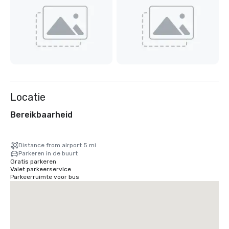
Locatie
Bereikbaarheid
Distance from airport 5 mi
Parkeren in de buurt
Gratis parkeren
Valet parkeerservice
Parkeerruimte voor bus