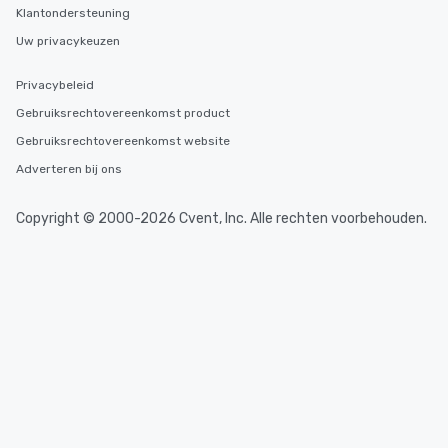
Klantondersteuning
Uw privacykeuzen
Privacybeleid
Gebruiksrechtovereenkomst product
Gebruiksrechtovereenkomst website
Adverteren bij ons
Copyright © 2000-2026 Cvent, Inc. Alle rechten voorbehouden.