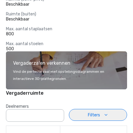
Beschikbaar
Ruimte (buiten)
Beschikbaar
Max. aantal staplaatsen
800
Max. aantal stoelen
500
Vergaderzalen verkennen
Vind de perfecte zaal met opstellingsdiagrammen en
interactieve 3D-plattegronden.
Vergaderruimte
Deelnemers
Filters