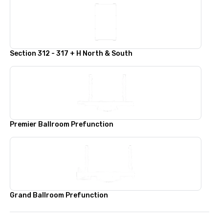
Section 312 - 317 + H North & South
Premier Ballroom Prefunction
Grand Ballroom Prefunction