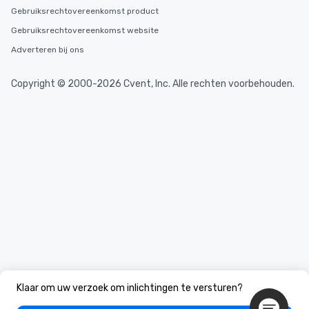
Gebruiksrechtovereenkomst product
Gebruiksrechtovereenkomst website
Adverteren bij ons
Copyright © 2000-2026 Cvent, Inc. Alle rechten voorbehouden.
Klaar om uw verzoek om inlichtingen te versturen?