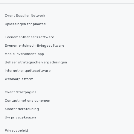
Cvent Supplier Network
Oplossingen ter plaatse
Evenementbeheerssoftware
Evenementsinschrijvingssoftware
Mobiel evenement-app
Beheer strategische vergaderingen
Internet-enquêtesoftware
Webinarplatform
Cvent Startpagina
Contact met ons opnemen
Klantondersteuning
Uw privacykeuzen
Privacybeleid