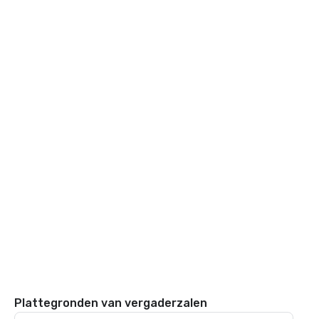
Plattegronden van vergaderzalen