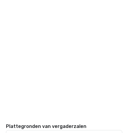
Plattegronden van vergaderzalen