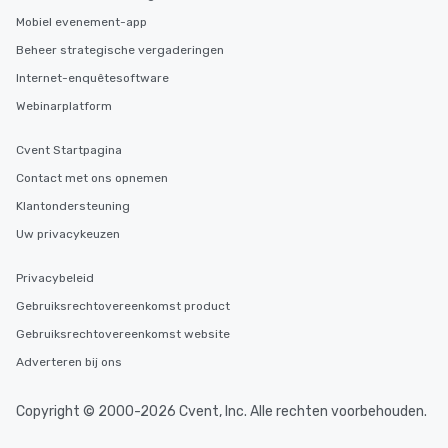
Mobiel evenement-app
Beheer strategische vergaderingen
Internet-enquêtesoftware
Webinarplatform
Cvent Startpagina
Contact met ons opnemen
Klantondersteuning
Uw privacykeuzen
Privacybeleid
Gebruiksrechtovereenkomst product
Gebruiksrechtovereenkomst website
Adverteren bij ons
Copyright © 2000-2026 Cvent, Inc. Alle rechten voorbehouden.