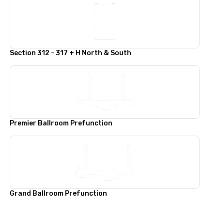
Section 312 - 317 + H North & South
Premier Ballroom Prefunction
Grand Ballroom Prefunction