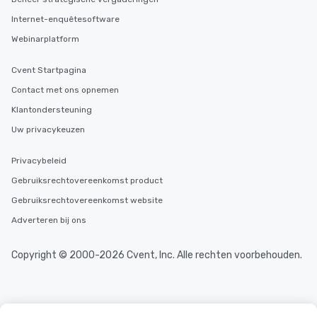
Internet-enquêtesoftware
Webinarplatform
Cvent Startpagina
Contact met ons opnemen
Klantondersteuning
Uw privacykeuzen
Privacybeleid
Gebruiksrechtovereenkomst product
Gebruiksrechtovereenkomst website
Adverteren bij ons
Copyright © 2000-2026 Cvent, Inc. Alle rechten voorbehouden.