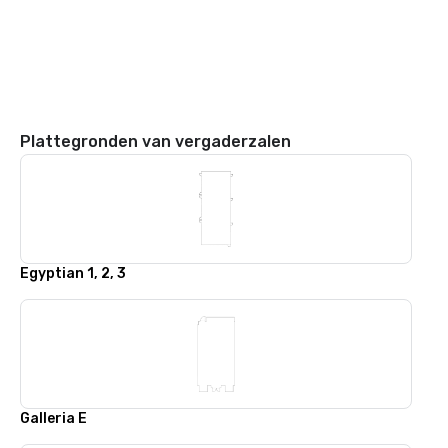
Plattegronden van vergaderzalen
Egyptian 1, 2, 3
Galleria E