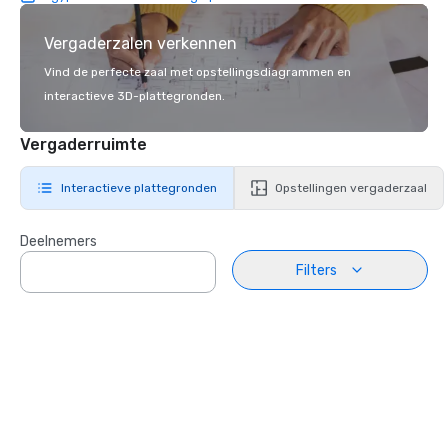
Vergaderzalen verkennen
Vind de perfecte zaal met opstellingsdiagrammen en
interactieve 3D-plattegronden.
Vergaderruimte
Interactieve plattegronden
Opstellingen vergaderzaal
Deelnemers
Filters