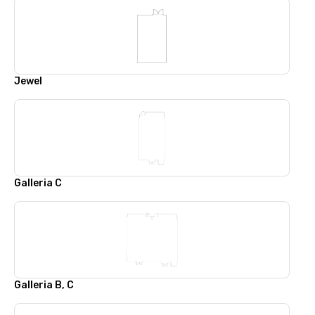
Jewel
Galleria C
Galleria B, C