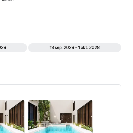
2028
18 sep. 2028 - 1 okt. 2028