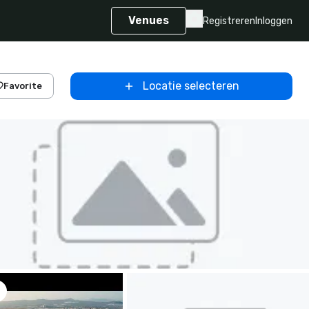
Venues
Registreren
Inloggen
Locatie selecteren
Favorite