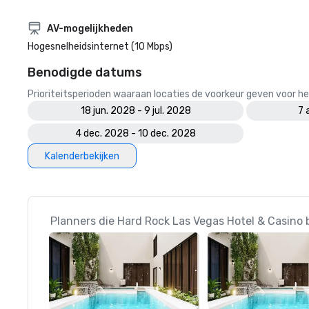
AV-mogelijkheden
Hogesnelheidsinternet (10 Mbps)
Benodigde datums
Prioriteitsperioden waaraan locaties de voorkeur geven voor
18 jun. 2028 - 9 jul. 2028
7 
4 dec. 2028 - 10 dec. 2028
Kalenderbekijken
Planners die Hard Rock Las Vegas Hotel & Casino 