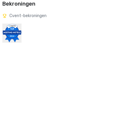
Bekroningen
Cvent-bekroningen