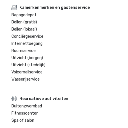
Kamerkenmerken en gastenservice
Bagagedepot
Bellen (gratis)
Bellen (lokaal)
Conciërgeservice
Internettoegang
Roomservice
Uitzicht (bergen)
Uitzicht (stedelijk)
Voicemailservice
Wasserijservice
Recreatieve activiteiten
Buitenzwembad
Fitnesscenter
Spa of salon