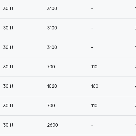
30 ft
3100
-
30 ft
3100
-
30 ft
3100
-
30 ft
700
110
30 ft
1020
160
30 ft
700
110
30 ft
2600
-