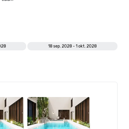
2028
18 sep. 2028 - 1 okt. 2028