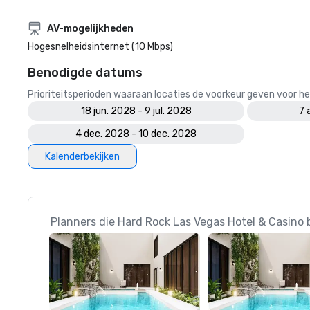
AV-mogelijkheden
Hogesnelheidsinternet (10 Mbps)
Benodigde datums
Prioriteitsperioden waaraan locaties de voorkeur geven voor
18 jun. 2028 - 9 jul. 2028
7 
4 dec. 2028 - 10 dec. 2028
Kalenderbekijken
Planners die Hard Rock Las Vegas Hotel & Casino 