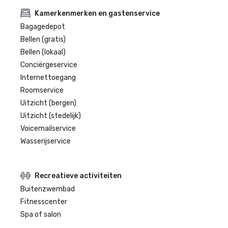
Kamerkenmerken en gastenservice
Bagagedepot
Bellen (gratis)
Bellen (lokaal)
Conciërgeservice
Internettoegang
Roomservice
Uitzicht (bergen)
Uitzicht (stedelijk)
Voicemailservice
Wasserijservice
Recreatieve activiteiten
Buitenzwembad
Fitnesscenter
Spa of salon