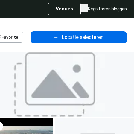
Venues
Registreren
Inloggen
Locatie selecteren
Favorite