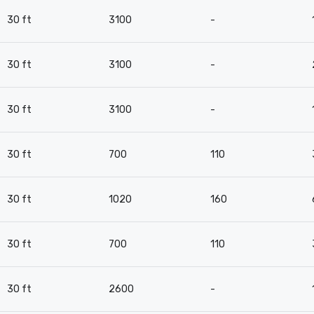
30 ft
3100
-
30 ft
3100
-
30 ft
3100
-
30 ft
700
110
30 ft
1020
160
30 ft
700
110
30 ft
2600
-