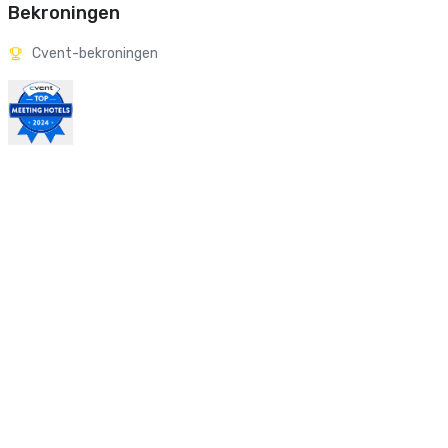
Bekroningen
Cvent-bekroningen