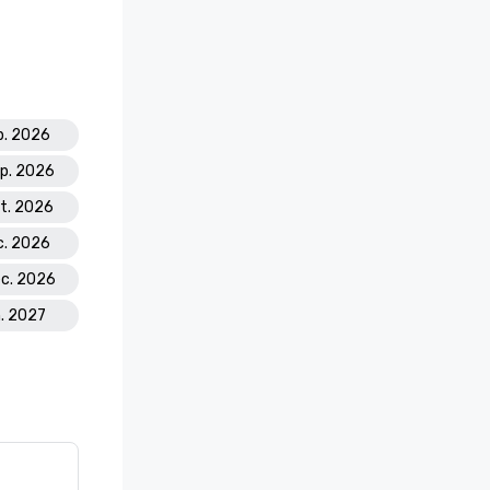
p. 2026
ep. 2026
kt. 2026
c. 2026
ec. 2026
n. 2027