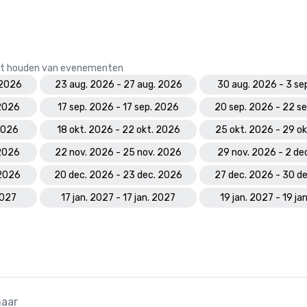
 het houden van evenementen
 2026
23 aug. 2026 - 27 aug. 2026
30 aug. 2026 - 3 se
 2026
17 sep. 2026 - 17 sep. 2026
20 sep. 2026 - 22 s
 2026
18 okt. 2026 - 22 okt. 2026
25 okt. 2026 - 29 o
 2026
22 nov. 2026 - 25 nov. 2026
29 nov. 2026 - 2 de
 2026
20 dec. 2026 - 23 dec. 2026
27 dec. 2026 - 30 d
2027
17 jan. 2027 - 17 jan. 2027
19 jan. 2027 - 19 ja
naar