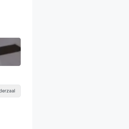
derzaal