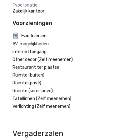
Type locatie
Zakelijk kantoor
Voorzieningen
Faciliteiten
AV-mogelijkheden
Internettoegang
Other decor (Zelf meenemen)
Restaurant ter plaatse
Ruimte (buiten)
Ruimte (privé)
Ruimte (semi-privé)
Tafellinnen (Zelf meenemen)
Verlichting (Zelf meenemen)
Vergaderzalen