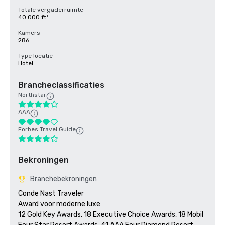
Totale vergaderruimte
40.000 ft²
Kamers
286
Type locatie
Hotel
Brancheclassificaties
Northstar
AAA
Forbes Travel Guide
Bekroningen
Branchebekroningen
Conde Nast Traveler

Award voor moderne luxe

12 Gold Key Awards, 18 Executive Choice Awards, 18 Mobil 