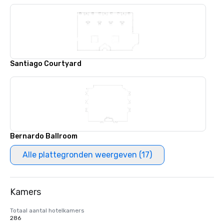
Santiago Courtyard
Bernardo Ballroom
Alle plattegronden weergeven (17)
Kamers
Totaal aantal hotelkamers
286