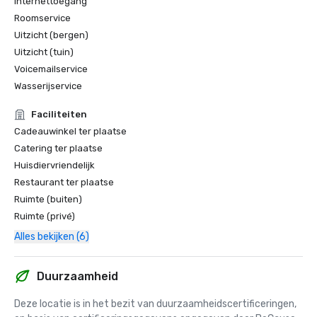
Internettoegang
Roomservice
Uitzicht (bergen)
Uitzicht (tuin)
Voicemailservice
Wasserijservice
Faciliteiten
Cadeauwinkel ter plaatse
Catering ter plaatse
Huisdiervriendelijk
Restaurant ter plaatse
Ruimte (buiten)
Ruimte (privé)
Alles bekijken (6)
Duurzaamheid
Deze locatie is in het bezit van duurzaamheidscertificeringen, 