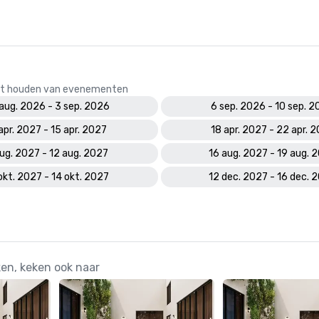
 het houden van evenementen
aug. 2026 - 3 sep. 2026
6 sep. 2026 - 10 sep. 
 apr. 2027 - 15 apr. 2027
18 apr. 2027 - 22 apr. 
ug. 2027 - 12 aug. 2027
16 aug. 2027 - 19 aug. 
okt. 2027 - 14 okt. 2027
12 dec. 2027 - 16 dec. 
en, keken ook naar