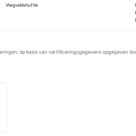
Vliegveldshuttle
iceringen, op basis van certificeringsgegevens opgegeven 