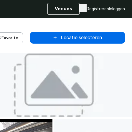
Venues
Registreren
Inloggen
Locatie selecteren
Favorite