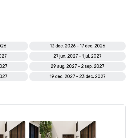
2026
13 dec. 2026 - 17 dec. 2026
2027
27 jun. 2027 - 1 jul. 2027
2027
29 aug. 2027 - 2 sep. 2027
2027
19 dec. 2027 - 23 dec. 2027