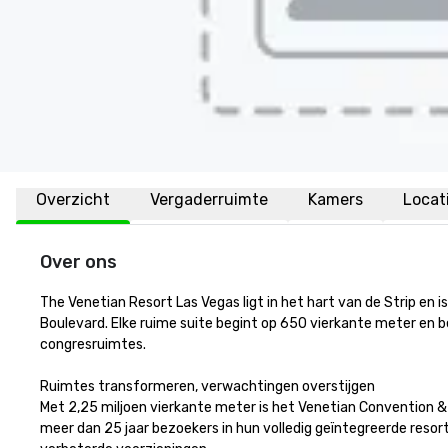
Overzicht
Vergaderruimte
Kamers
Locat
Over ons
The Venetian Resort Las Vegas ligt in het hart van de Strip en 
Boulevard. Elke ruime suite begint op 650 vierkante meter en b
congresruimtes. 

Ruimtes transformeren, verwachtingen overstijgen 

Met 2,25 miljoen vierkante meter is het Venetian Convention & 
meer dan 25 jaar bezoekers in hun volledig geïntegreerde reso