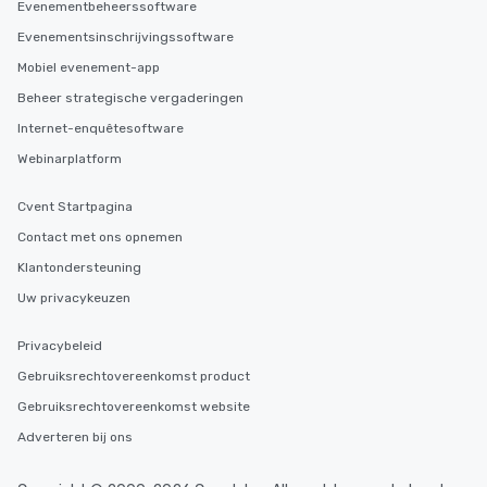
Evenementbeheerssoftware
Evenementsinschrijvingssoftware
Mobiel evenement-app
Beheer strategische vergaderingen
Internet-enquêtesoftware
Webinarplatform
Cvent Startpagina
Contact met ons opnemen
Klantondersteuning
Uw privacykeuzen
Privacybeleid
Gebruiksrechtovereenkomst product
Gebruiksrechtovereenkomst website
Adverteren bij ons