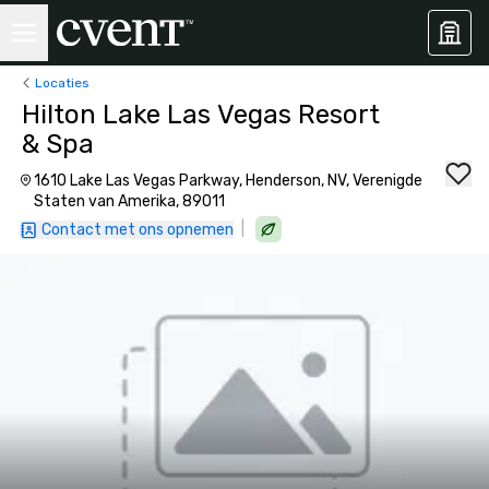
Locaties
Hilton Lake Las Vegas Resort
& Spa
1610 Lake Las Vegas Parkway, Henderson, NV, Verenigde
Staten van Amerika, 89011
|
Contact met ons opnemen