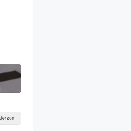
derzaal