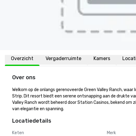
Overzicht
Vergaderruimte
Kamers
Locat
Over ons
Welkom op de onlangs gerenoveerde Green Valley Ranch, waar l
Strip. Dit resort biedt een serene ontsnapping aan de drukte van 
Valley Ranch wordt beheerd door Station Casinos, bekend om zij
van elegantie en spanning.
Locatiedetails
Keten
Merk