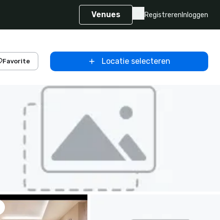
Venues
Registreren
Inloggen
Locatie selecteren
Favorite