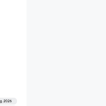
ug. 2026