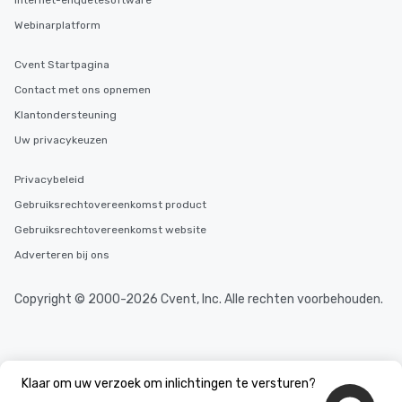
Internet-enquêtesoftware
Webinarplatform
Cvent Startpagina
Contact met ons opnemen
Klantondersteuning
Uw privacykeuzen
Privacybeleid
Gebruiksrechtovereenkomst product
Gebruiksrechtovereenkomst website
Adverteren bij ons
Copyright © 2000-2026 Cvent, Inc. Alle rechten voorbehouden.
Klaar om uw verzoek om inlichtingen te versturen?