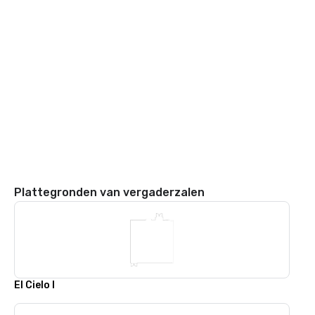
Plattegronden van vergaderzalen
El Cielo I