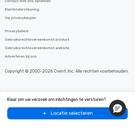
Contact met ons opnemen
Klantondersteuning
Uw privacykeuzen
Privacybeleid
Gebruiksrechtovereenkomst product
Gebruiksrechtovereenkomst website
Adverteren bij ons
Copyright © 2000-2026 Cvent, Inc. Alle rechten voorbehouden.
Klaar om uw verzoek om inlichtingen te versturen?
Locatie selecteren