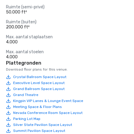
Ruimte (semi-privé)
50.000 ft²
Ruimte (buiten)
200.000 ft²
Max. aantal staplaatsen
4.000
Max. aantal stoelen
4.000
Plattegronden
Download floor plans for this venue.
Crystal Ballroom Space Layout
Executive Level Space Layout
Grand Ballroom Space Layout
Grand Theatre
Kingpin VIP Lanes & Lounge Event Space
Meeting Space & Floor Plans
Nevada Conference Room Space Layout
Parking Lot Map
Silver State Pavilion Space Layout
Summit Pavilion Space Layout