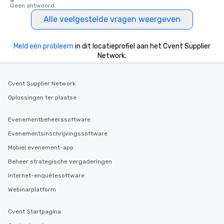
Geen antwoord.
Alle veelgestelde vragen weergeven
Meld een probleem
in dit locatieprofiel aan het Cvent Supplier
Network.
Cvent Supplier Network
Oplossingen ter plaatse
Evenementbeheerssoftware
Evenementsinschrijvingssoftware
Mobiel evenement-app
Beheer strategische vergaderingen
Internet-enquêtesoftware
Webinarplatform
Cvent Startpagina