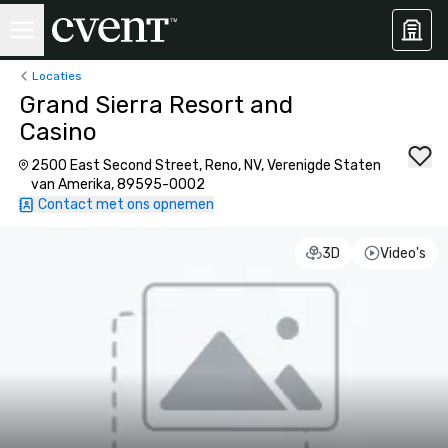
Locaties
Grand Sierra Resort and
Casino
2500 East Second Street, Reno, NV, Verenigde Staten
van Amerika, 89595-0002
Contact met ons opnemen
3D
Video's