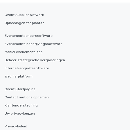
Cvent Supplier Network
Oplossingen ter plaatse
Evenementbeheerssoftware
Evenementsinschrijvingssoftware
Mobiel evenement-app
Beheer strategische vergaderingen
Internet-enquêtesoftware
Webinarplatform
Cvent Startpagina
Contact met ons opnemen
Klantondersteuning
Uw privacykeuzen
Privacybeleid