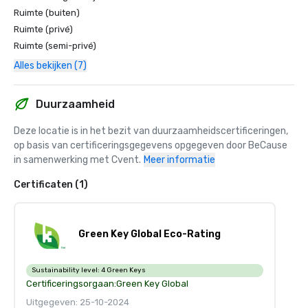
Ruimte (buiten)
Ruimte (privé)
Ruimte (semi-privé)
Alles bekijken (7)
Duurzaamheid
Deze locatie is in het bezit van duurzaamheidscertificeringen, 
op basis van certificeringsgegevens opgegeven door BeCause 
in samenwerking met Cvent.
Meer informatie
Certificaten (1)
Green Key Global Eco-Rating
Sustainability level:
4 Green Keys
Certificeringsorgaan:
Green Key Global
Uitgegeven: 25-10-2024