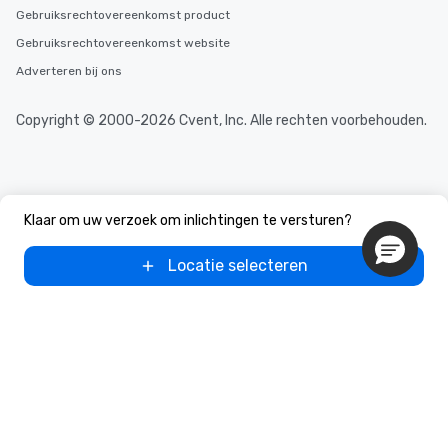
Gebruiksrechtovereenkomst product
Gebruiksrechtovereenkomst website
Adverteren bij ons
Copyright © 2000-2026 Cvent, Inc. Alle rechten voorbehouden.
Klaar om uw verzoek om inlichtingen te versturen?
Locatie selecteren