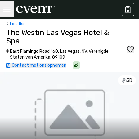
Locaties
The Westin Las Vegas Hotel &
Spa
East Flamingo Road 160, Las Vegas, NV, Verenigde
Staten van Amerika, 89109
|
Contact met ons opnemen
3D