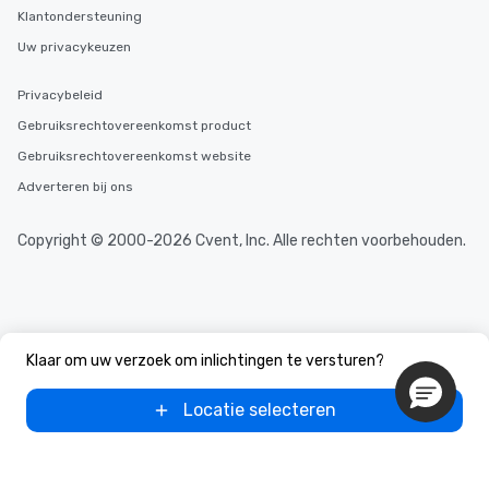
Klantondersteuning
Uw privacykeuzen
Privacybeleid
Gebruiksrechtovereenkomst product
Gebruiksrechtovereenkomst website
Adverteren bij ons
Copyright © 2000-2026 Cvent, Inc. Alle rechten voorbehouden.
Klaar om uw verzoek om inlichtingen te versturen?
Locatie selecteren