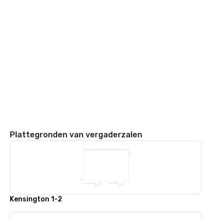
Plattegronden van vergaderzalen
Kensington 1-2