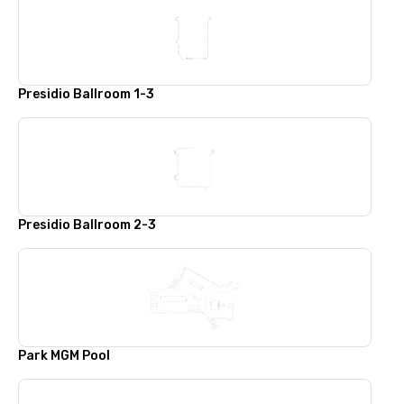
Presidio Ballroom 1-3
Presidio Ballroom 2-3
Park MGM Pool