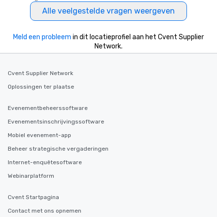
Alle veelgestelde vragen weergeven
Meld een probleem
in dit locatieprofiel aan het Cvent Supplier
Network.
Cvent Supplier Network
Oplossingen ter plaatse
Evenementbeheerssoftware
Evenementsinschrijvingssoftware
Mobiel evenement-app
Beheer strategische vergaderingen
Internet-enquêtesoftware
Webinarplatform
Cvent Startpagina
Contact met ons opnemen