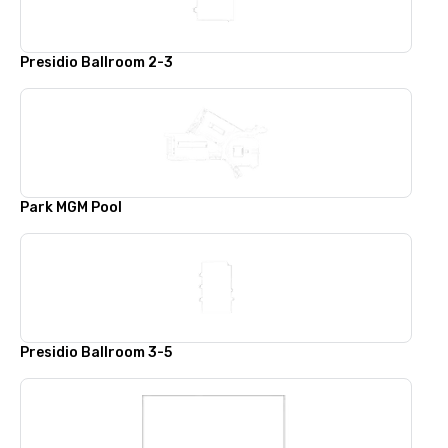
Presidio Ballroom 2-3
Park MGM Pool
Presidio Ballroom 3-5