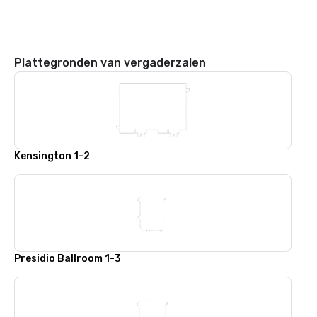
Plattegronden van vergaderzalen
Kensington 1-2
Presidio Ballroom 1-3