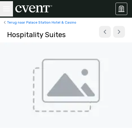
Terug naar Palace Station Hotel & Casino
Hospitality Suites