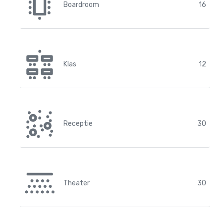
Boardroom
16
Klas
12
Receptie
30
Theater
30