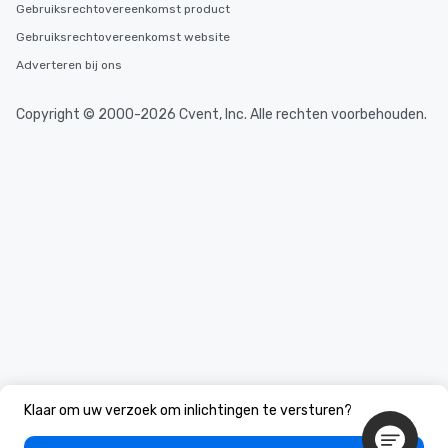
Gebruiksrechtovereenkomst product
Gebruiksrechtovereenkomst website
Adverteren bij ons
Copyright © 2000-2026 Cvent, Inc. Alle rechten voorbehouden.
Klaar om uw verzoek om inlichtingen te versturen?