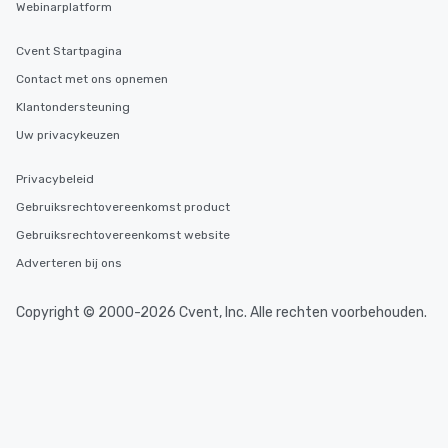
Webinarplatform
Cvent Startpagina
Contact met ons opnemen
Klantondersteuning
Uw privacykeuzen
Privacybeleid
Gebruiksrechtovereenkomst product
Gebruiksrechtovereenkomst website
Adverteren bij ons
Copyright © 2000-2026 Cvent, Inc. Alle rechten voorbehouden.