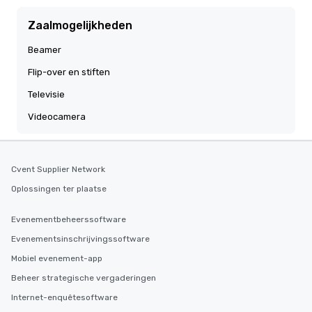
Zaalmogelijkheden
Beamer
Flip-over en stiften
Televisie
Videocamera
Cvent Supplier Network
Oplossingen ter plaatse
Evenementbeheerssoftware
Evenementsinschrijvingssoftware
Mobiel evenement-app
Beheer strategische vergaderingen
Internet-enquêtesoftware