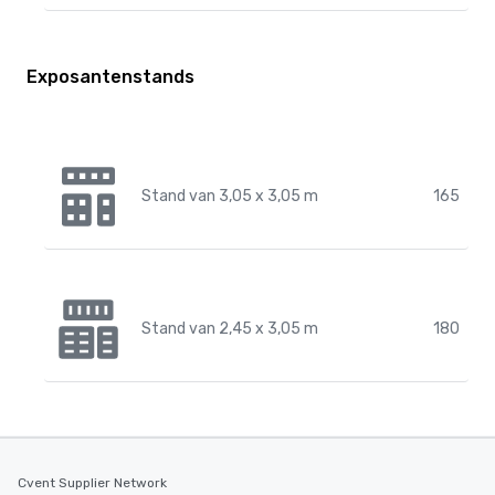
Exposantenstands
Stand van 3,05 x 3,05 m
165
Stand van 2,45 x 3,05 m
180
Cvent Supplier Network