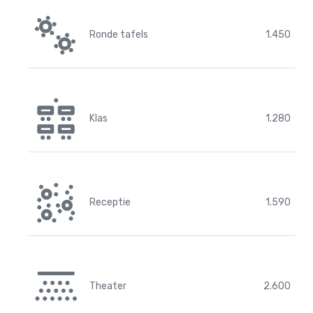
Ronde tafels
1.450
Klas
1.280
Receptie
1.590
Theater
2.600