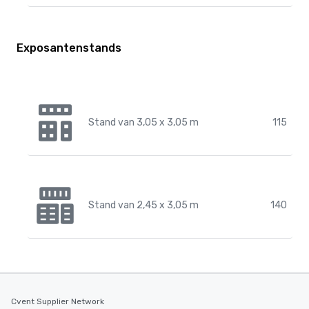
Exposantenstands
Stand van 3,05 x 3,05 m
115
Stand van 2,45 x 3,05 m
140
Cvent Supplier Network