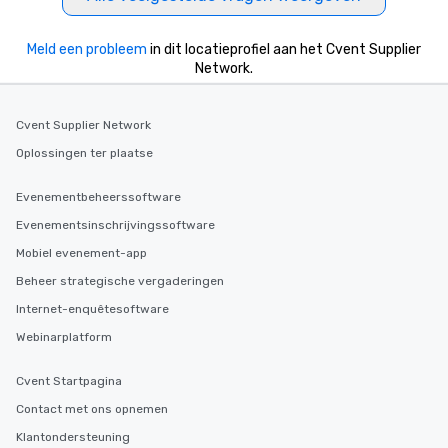
Meld een probleem
in dit locatieprofiel aan het Cvent Supplier
Network.
Cvent Supplier Network
Oplossingen ter plaatse
Evenementbeheerssoftware
Evenementsinschrijvingssoftware
Mobiel evenement-app
Beheer strategische vergaderingen
Internet-enquêtesoftware
Webinarplatform
Cvent Startpagina
Contact met ons opnemen
Klantondersteuning