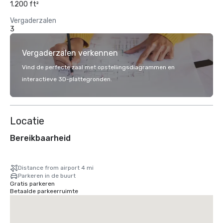
1.200 ft²
Vergaderzalen
3
Vergaderzalen verkennen
Vind de perfecte zaal met opstellingsdiagrammen en
interactieve 3D-plattegronden.
Locatie
Bereikbaarheid
Distance from airport 4 mi
Parkeren in de buurt
Gratis parkeren
Betaalde parkeerruimte