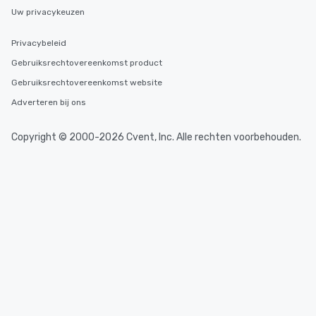
Uw privacykeuzen
Privacybeleid
Gebruiksrechtovereenkomst product
Gebruiksrechtovereenkomst website
Adverteren bij ons
Copyright © 2000-2026 Cvent, Inc. Alle rechten voorbehouden.