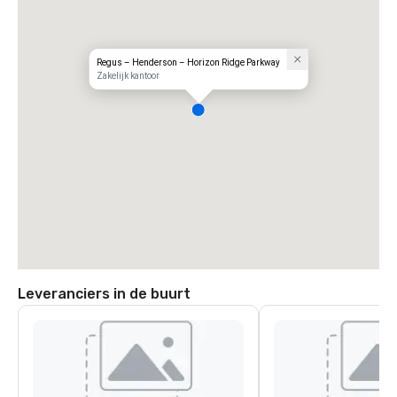
Regus – Henderson – Horizon Ridge Parkway
Zakelijk kantoor
Leveranciers in de buurt