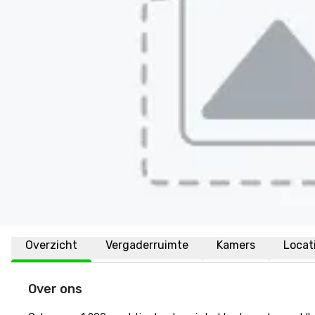
Overzicht
Vergaderruimte
Kamers
Locat
Over ons