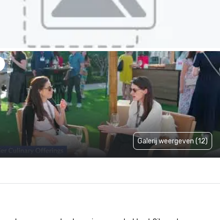
Galerij weergeven (12)