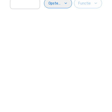
Opstelling
Functie