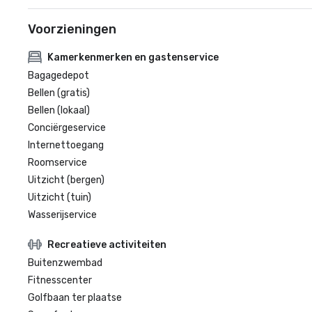
Voorzieningen
Kamerkenmerken en gastenservice
Bagagedepot
Bellen (gratis)
Bellen (lokaal)
Conciërgeservice
Internettoegang
Roomservice
Uitzicht (bergen)
Uitzicht (tuin)
Wasserijservice
Recreatieve activiteiten
Buitenzwembad
Fitnesscenter
Golfbaan ter plaatse