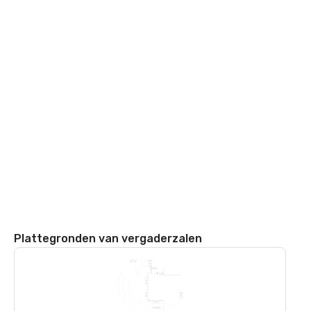
Plattegronden van vergaderzalen