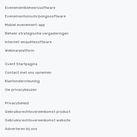
Evenementbeheerssoftware
Evenementsinschrijvingssoftware
Mobiel evenement-app
Beheer strategische vergaderingen
Internet-enquêtesoftware
Webinarplatform
Cvent Startpagina
Contact met ons opnemen
Klantondersteuning
Uw privacykeuzen
Privacybeleid
Gebruiksrechtovereenkomst product
Gebruiksrechtovereenkomst website
Adverteren bij ons