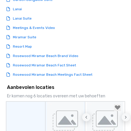
Lanai
Lanai Suite
Meetings & Events Video
Miramar Suite
Resort Map
Rosewood Miramar Beach Brand Video
Rosewood Miramar Beach Fact Sheet
Rosewood Miramar Beach Meetings Fact Sheet
Aanbevolen locaties
Er komen nog 6 locaties overeen met uw behoeften