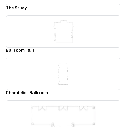
The Study
Ballroom I & II
Chandelier Ballroom