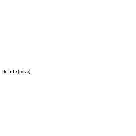
Ruimte (privé)