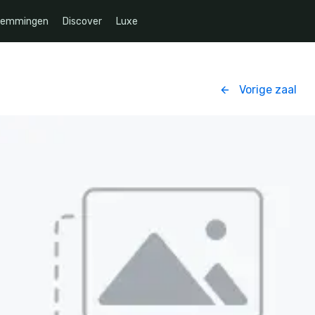
temmingen
Discover
Luxe
Vorige zaal