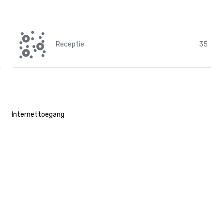
Receptie
35
Internettoegang