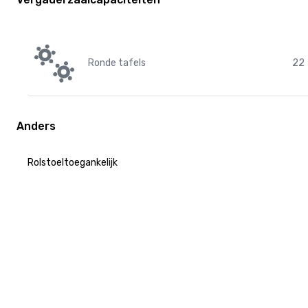
Ronde tafels
22
Anders
Rolstoeltoegankelijk