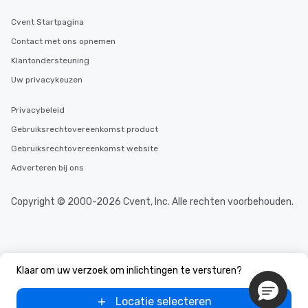
Cvent Startpagina
Contact met ons opnemen
Klantondersteuning
Uw privacykeuzen
Privacybeleid
Gebruiksrechtovereenkomst product
Gebruiksrechtovereenkomst website
Adverteren bij ons
Copyright © 2000-2026 Cvent, Inc. Alle rechten voorbehouden.
Klaar om uw verzoek om inlichtingen te versturen?
Locatie selecteren