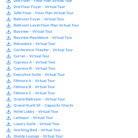
2nd Floor - Floor Plan Virtual Tour
2nd Floor Foyer - Virtual Tour
36th Floor - Floor Plan Virtual Tour
Ballroom Foyer - Virtual Tour
Ballroom Level Floor Plan Virtual Tour
Bayview - Virtual Tour
Bayview Residence - Virtual Tour
Belvedere - Virtual Tour
Conference Theater - Virtual Tour
Curran - Virtual Tour
Cypress A - Virtual Tour
Cypress B - Virtual Tour
Executive Suite - Virtual Tour
Fillmore A - Virtual Tour
Fillmore B - Virtual Tour
Fillmore C - Virtual Tour
Grand Ballroom - Virtual Tour
Grand Hyatt SF - Capacity Charts
Hotel Lobby - Virtual Tour
Larkspur - Virtual Tour
Luxury Suite - Virtual Tour
One King Bed - Virtual Tour
OneUp Lounge - Virtual Tour