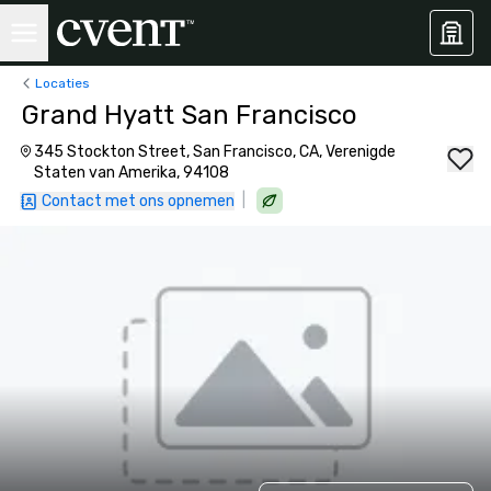
Locaties
Grand Hyatt San Francisco
345 Stockton Street, San Francisco, CA, Verenigde
Staten van Amerika, 94108
|
Contact met ons opnemen