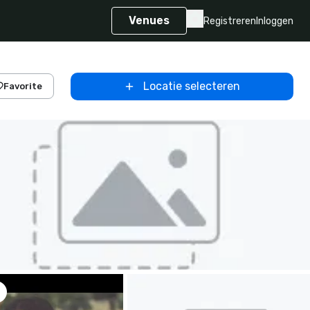
Venues
Registreren
Inloggen
Locatie selecteren
Favorite