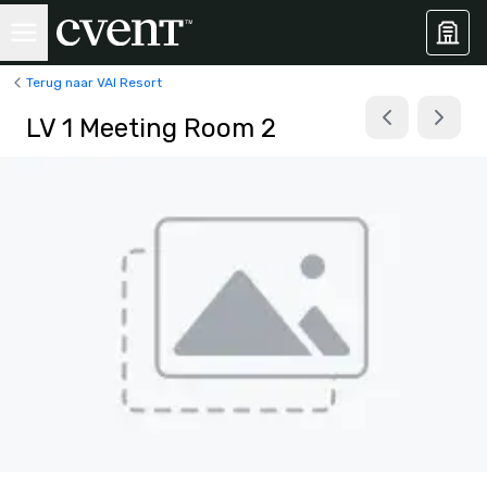
Terug naar VAI Resort
LV 1 Meeting Room 2