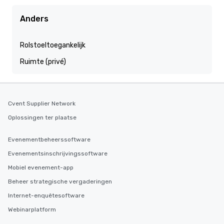
Anders
Rolstoeltoegankelijk
Ruimte (privé)
Cvent Supplier Network
Oplossingen ter plaatse
Evenementbeheerssoftware
Evenementsinschrijvingssoftware
Mobiel evenement-app
Beheer strategische vergaderingen
Internet-enquêtesoftware
Webinarplatform