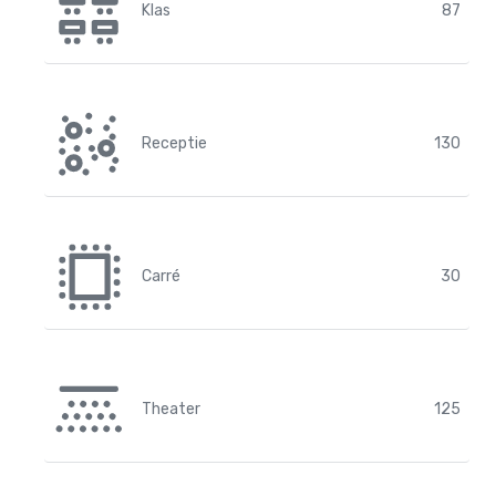
Klas
87
Receptie
130
Carré
30
Theater
125