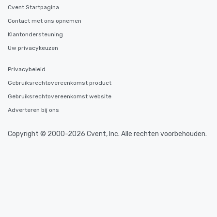
Cvent Startpagina
Contact met ons opnemen
Klantondersteuning
Uw privacykeuzen
Privacybeleid
Gebruiksrechtovereenkomst product
Gebruiksrechtovereenkomst website
Adverteren bij ons
Copyright © 2000-2026 Cvent, Inc. Alle rechten voorbehouden.