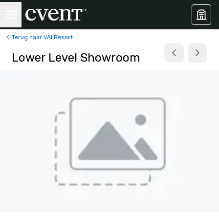
Terug naar VAI Resort
Lower Level Showroom