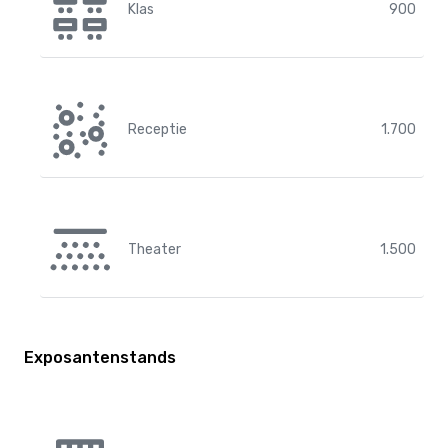
Klas
900
Receptie
1.700
Theater
1.500
Exposantenstands