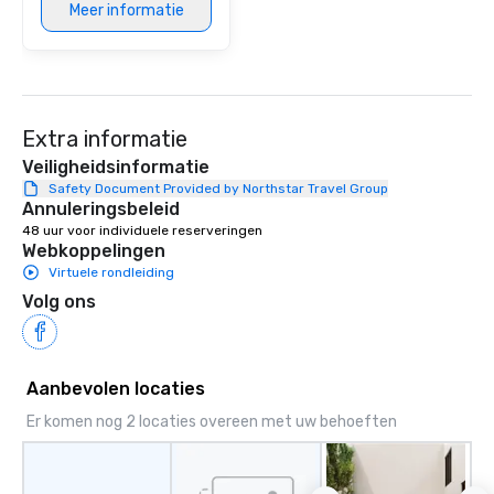
Meer informatie
Extra informatie
Veiligheidsinformatie
Safety Document Provided by Northstar Travel Group
Annuleringsbeleid
48 uur voor individuele reserveringen
Webkoppelingen
Virtuele rondleiding
Volg ons
Aanbevolen locaties
Er komen nog 2 locaties overeen met uw behoeften