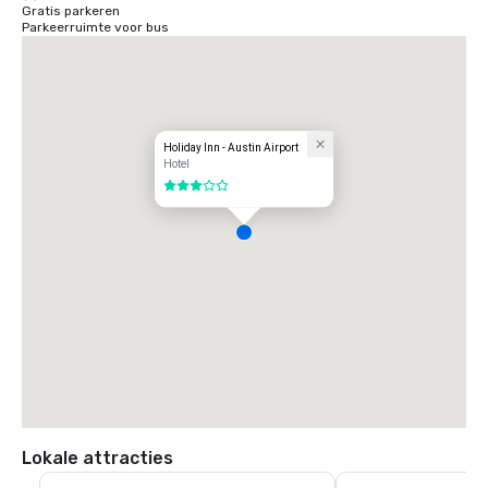
Gratis parkeren
Parkeerruimte voor bus
Holiday Inn - Austin Airport
Hotel
3 van 5
Lokale attracties