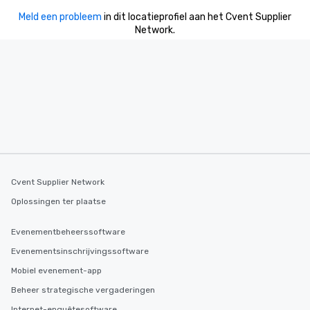
Meld een probleem
in dit locatieprofiel aan het Cvent Supplier
Network.
Cvent Supplier Network
Oplossingen ter plaatse
Evenementbeheerssoftware
Evenementsinschrijvingssoftware
Mobiel evenement-app
Beheer strategische vergaderingen
Internet-enquêtesoftware