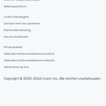
Webinarplatform
Cvent Startpagina
Contact met ons opnemen
Klantondersteuning
Uw privacykeuzen
Privacybeleid
Gebruiksrechtovereenkomst product
Gebruiksrechtovereenkomst website
Adverteren bij ons
Copyright © 2000-2026 Cvent, Inc. Alle rechten voorbehouden.