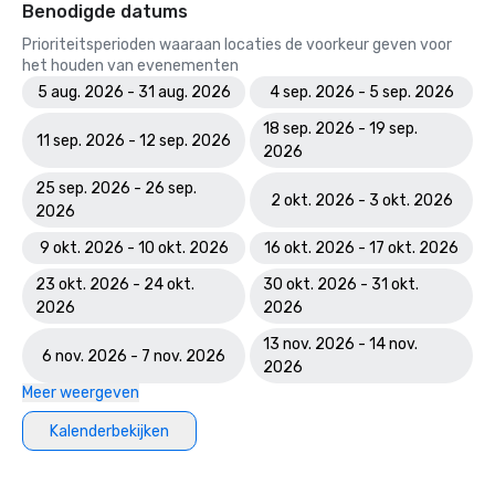
Benodigde datums
Prioriteitsperioden waaraan locaties de voorkeur geven voor
het houden van evenementen
5 aug. 2026 - 31 aug. 2026
4 sep. 2026 - 5 sep. 2026
18 sep. 2026 - 19 sep.
11 sep. 2026 - 12 sep. 2026
2026
25 sep. 2026 - 26 sep.
2 okt. 2026 - 3 okt. 2026
2026
9 okt. 2026 - 10 okt. 2026
16 okt. 2026 - 17 okt. 2026
23 okt. 2026 - 24 okt.
30 okt. 2026 - 31 okt.
2026
2026
13 nov. 2026 - 14 nov.
6 nov. 2026 - 7 nov. 2026
2026
Meer weergeven
Kalenderbekijken