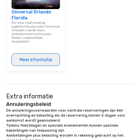
Universal Orlando
Florida
For your next meeting
opportunity, consider Universal
Orlando’s world-class
entertainment and Loews
Hotels' unparalleled
hospitality!
Meer informatie
Extra informatie
Annuleringsbeleid
De annuleringsvoorwaarden voor centrale reserveringen zijn één 
overnachting en belasting als de reservering binnen 5 dagen voor 
aankomst wordt geannuleerd.

Tijdens feestdagen en speciale evenementen kunnen speciale 
beperkingen van toepassing zijn.

Aanbetalingen plus belasting worden in rekening gebracht op het 