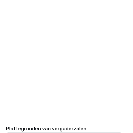
Plattegronden van vergaderzalen