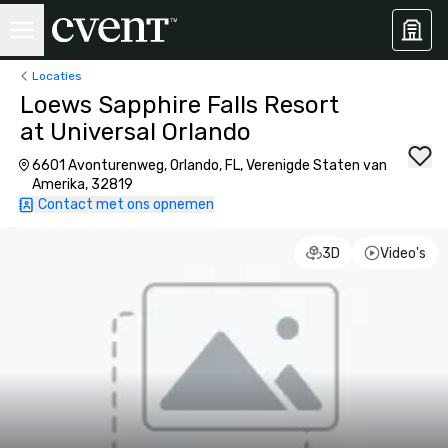
Locaties
Loews Sapphire Falls Resort
at Universal Orlando
6601 Avonturenweg, Orlando, FL, Verenigde Staten van
Amerika, 32819
Contact met ons opnemen
3D
Video's