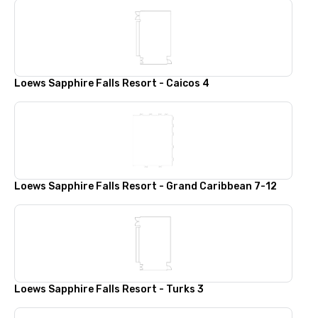
Loews Sapphire Falls Resort - Caicos 4
Loews Sapphire Falls Resort - Grand Caribbean 7-12
Loews Sapphire Falls Resort - Turks 3