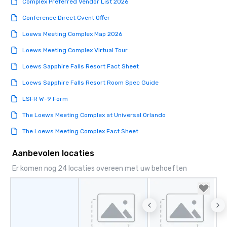
Complex Preferred Vendor List 2026
Conference Direct Cvent Offer
Loews Meeting Complex Map 2026
Loews Meeting Complex Virtual Tour
Loews Sapphire Falls Resort Fact Sheet
Loews Sapphire Falls Resort Room Spec Guide
LSFR W-9 Form
The Loews Meeting Complex at Universal Orlando
The Loews Meeting Complex Fact Sheet
Aanbevolen locaties
Er komen nog 24 locaties overeen met uw behoeften