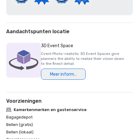
Aandachtspunten locatie
3D Event Space
Cvent Photo-realistic 3D Event Spaces give
planners the ability to realize their vision down
to the finest detail.
Meer informatie
Voorzieningen
Kamerkenmerken en gastenservice
Bagagedepot
Bellen (gratis)
Bellen (lokaal)