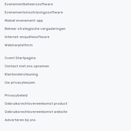
Evenementbeheerssoftware
Evenementsinschrijvingssoftware
Mobiel evenement-app
Beheer strategische vergaderingen
Internet-enquêtesoftware
Webinarplatform
Cvent Startpagina
Contact met ons opnemen
Klantondersteuning
Uw privacykeuzen
Privacybeleid
Gebruiksrechtovereenkomst product
Gebruiksrechtovereenkomst website
Adverteren bij ons