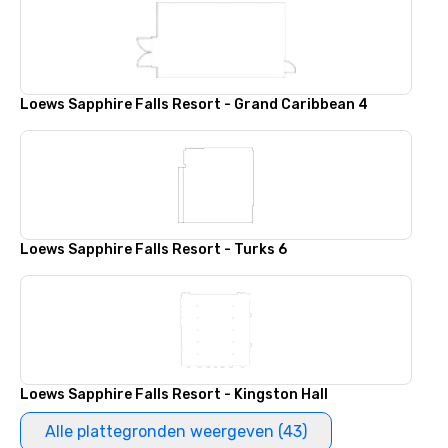
Loews Sapphire Falls Resort - Grand Caribbean 4
Loews Sapphire Falls Resort - Turks 6
Loews Sapphire Falls Resort - Kingston Hall
Alle plattegronden weergeven (43)