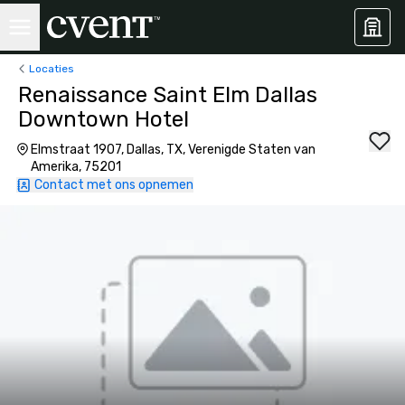
Locaties
Renaissance Saint Elm Dallas
Downtown Hotel
Elmstraat 1907, Dallas, TX, Verenigde Staten van
Amerika, 75201
Contact met ons opnemen