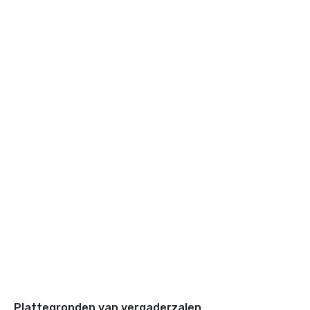
Plattegronden van vergaderzalen