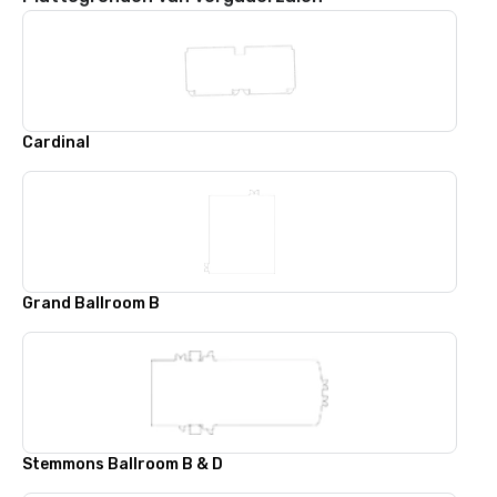
Cardinal
Grand Ballroom B
Stemmons Ballroom B & D