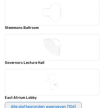
Stemmons Ballroom
Governors Lecture Hall
East Atrium Lobby
Alle plattegronden weergeven (106)