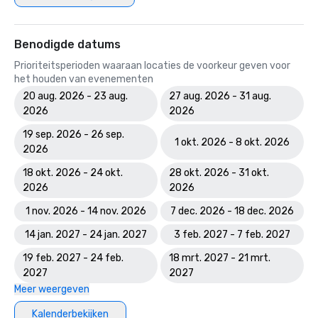
Benodigde datums
Prioriteitsperioden waaraan locaties de voorkeur geven voor
het houden van evenementen
20 aug. 2026 - 23 aug.
27 aug. 2026 - 31 aug.
2026
2026
19 sep. 2026 - 26 sep.
1 okt. 2026 - 8 okt. 2026
2026
18 okt. 2026 - 24 okt.
28 okt. 2026 - 31 okt.
2026
2026
1 nov. 2026 - 14 nov. 2026
7 dec. 2026 - 18 dec. 2026
14 jan. 2027 - 24 jan. 2027
3 feb. 2027 - 7 feb. 2027
19 feb. 2027 - 24 feb.
18 mrt. 2027 - 21 mrt.
2027
2027
Meer weergeven
Kalenderbekijken