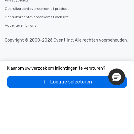
Privacybeleid
Gebruiksrechtovereenkomst product
Gebruiksrechtovereenkomst website
Adverteren bij ons
Copyright © 2000-2026 Cvent, Inc. Alle rechten voorbehouden.
Klaar om uw verzoek om inlichtingen te versturen?
Locatie selecteren