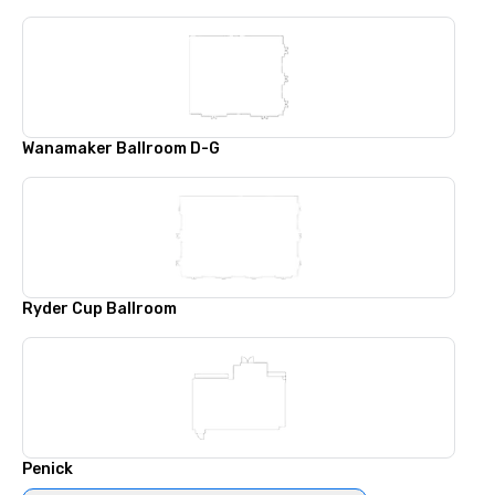
Wanamaker Ballroom D-G
Ryder Cup Ballroom
Penick