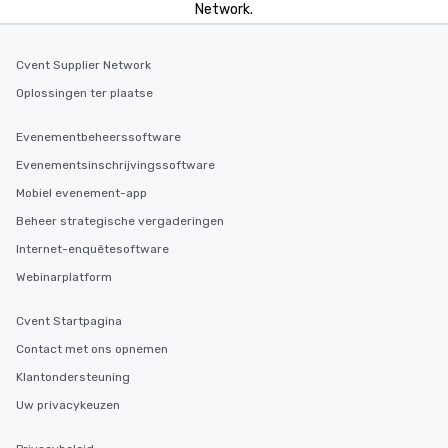
Network.
Cvent Supplier Network
Oplossingen ter plaatse
Evenementbeheerssoftware
Evenementsinschrijvingssoftware
Mobiel evenement-app
Beheer strategische vergaderingen
Internet-enquêtesoftware
Webinarplatform
Cvent Startpagina
Contact met ons opnemen
Klantondersteuning
Uw privacykeuzen