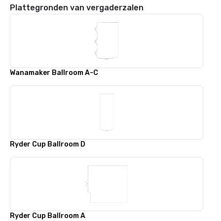
Plattegronden van vergaderzalen
Wanamaker Ballroom A-C
Ryder Cup Ballroom D
Ryder Cup Ballroom A