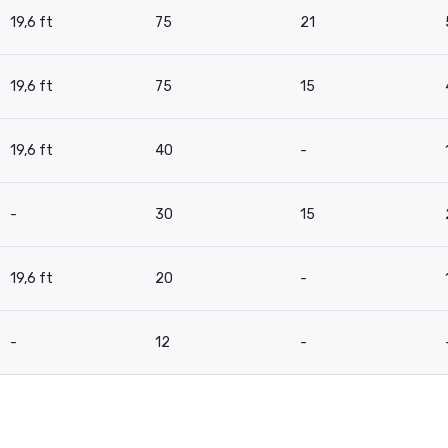
19,6 ft
75
21
19,6 ft
75
15
19,6 ft
40
-
-
30
15
19,6 ft
20
-
-
12
-