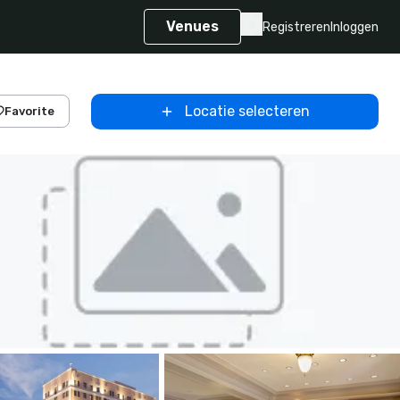
Venues
Registreren
Inloggen
Locatie selecteren
Favorite