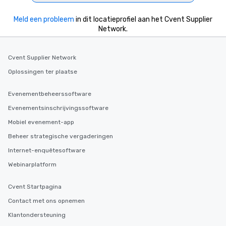
Meld een probleem
in dit locatieprofiel aan het Cvent Supplier
Network.
Cvent Supplier Network
Oplossingen ter plaatse
Evenementbeheerssoftware
Evenementsinschrijvingssoftware
Mobiel evenement-app
Beheer strategische vergaderingen
Internet-enquêtesoftware
Webinarplatform
Cvent Startpagina
Contact met ons opnemen
Klantondersteuning