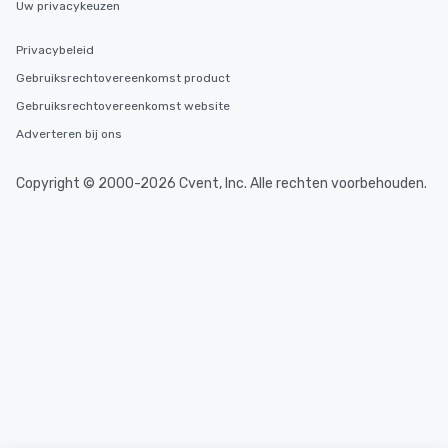
Uw privacykeuzen
Privacybeleid
Gebruiksrechtovereenkomst product
Gebruiksrechtovereenkomst website
Adverteren bij ons
Copyright © 2000-2026 Cvent, Inc. Alle rechten voorbehouden.