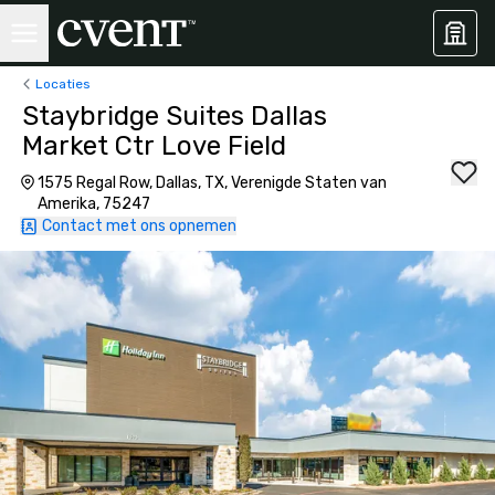
Locaties
Staybridge Suites Dallas
Market Ctr Love Field
1575 Regal Row, Dallas, TX, Verenigde Staten van
Amerika, 75247
Contact met ons opnemen