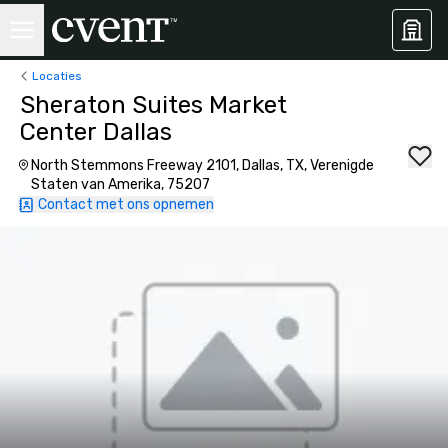
Locaties
Sheraton Suites Market
Center Dallas
North Stemmons Freeway 2101, Dallas, TX, Verenigde
Staten van Amerika, 75207
Contact met ons opnemen