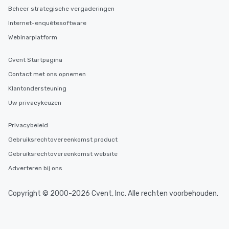
Beheer strategische vergaderingen
Internet-enquêtesoftware
Webinarplatform
Cvent Startpagina
Contact met ons opnemen
Klantondersteuning
Uw privacykeuzen
Privacybeleid
Gebruiksrechtovereenkomst product
Gebruiksrechtovereenkomst website
Adverteren bij ons
Copyright © 2000-2026 Cvent, Inc. Alle rechten voorbehouden.