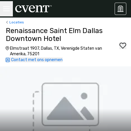
Locaties
Renaissance Saint Elm Dallas
Downtown Hotel
Elmstraat 1907, Dallas, TX, Verenigde Staten van
Amerika, 75201
Contact met ons opnemen